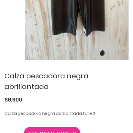
Calza pescadora negra
abrillantada
$9.900
Calza pescadora negra abrillantada talle 2