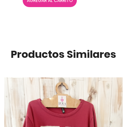
AGREGAR AL CARRITO
Productos Similares