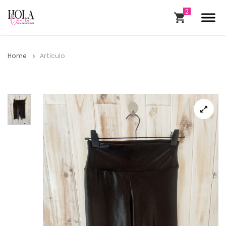
Home
Artículo