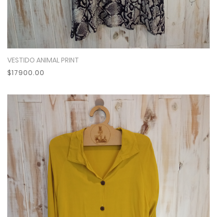
VESTIDO ANIMAL PRINT
Ver Más
$17900.00