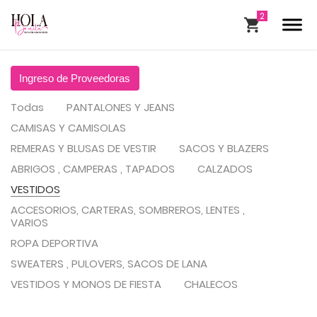
Ingreso de Proveedoras
Todas
PANTALONES Y JEANS
CAMISAS Y CAMISOLAS
REMERAS Y BLUSAS DE VESTIR
SACOS Y BLAZERS
ABRIGOS , CAMPERAS , TAPADOS
CALZADOS
VESTIDOS
ACCESORIOS, CARTERAS, SOMBREROS, LENTES ,
VARIOS
ROPA DEPORTIVA
SWEATERS , PULOVERS, SACOS DE LANA
VESTIDOS Y MONOS DE FIESTA
CHALECOS